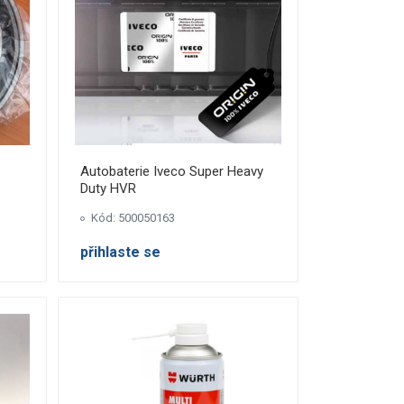
Autobaterie Iveco Super Heavy
Duty HVR
Kód: 500050163
přihlaste se