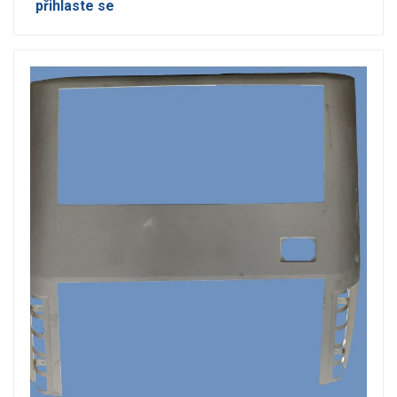
přihlaste se