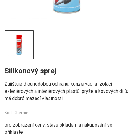
Silikonový sprej
Zajišťuje dlouhodobou ochranu, konzervaci a izolaci
exteriérových a interiérových plastů, pryže a kovových dílů;
má dobré mazací vlastnosti
Kód: Chemie
pro zobrazení ceny, stavu skladem a nakupování se
přihlaste