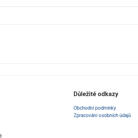
Důležité odkazy
Obchodní podmínky
Zpracování osobních údajů
ě