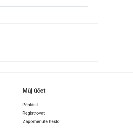
Můj účet
Přihlásit
Registrovat
Zapomenuté heslo