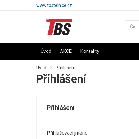
www.tbstelnice.cz
Úvod
AKCE
Kontakty
Úvod
Přihlášení
Přihlášení
Přihlášení
Přihlašovací jméno