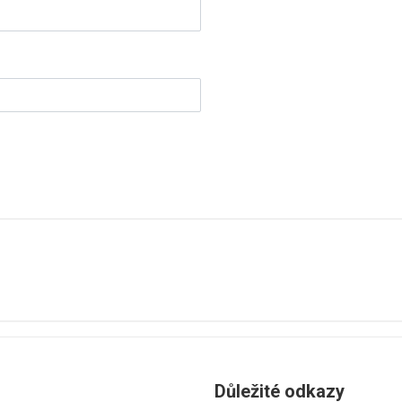
Důležité odkazy