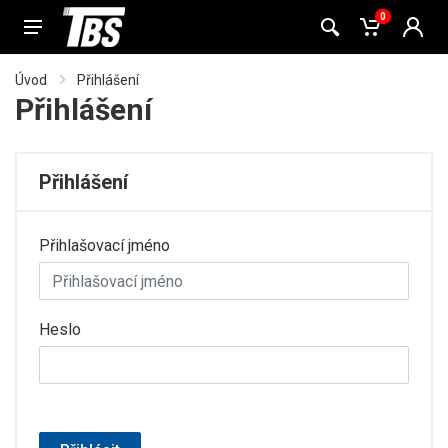
0
Úvod
Přihlášení
Přihlášení
Přihlášení
Přihlašovací jméno
Heslo