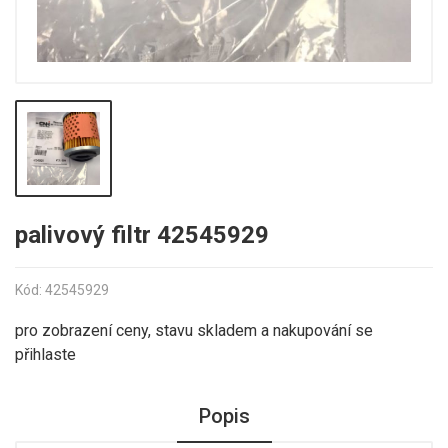
palivový filtr 42545929
Kód: 42545929
pro zobrazení ceny, stavu skladem a nakupování se
přihlaste
Popis