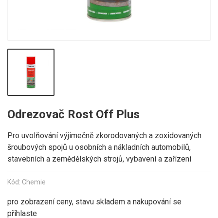
Odrezovač Rost Off Plus
Pro uvolňování výjimečně zkorodovaných a zoxidovaných
šroubových spojů u osobních a nákladních automobilů,
stavebních a zemědělských strojů, vybavení a zařízení
Kód: Chemie
pro zobrazení ceny, stavu skladem a nakupování se
přihlaste