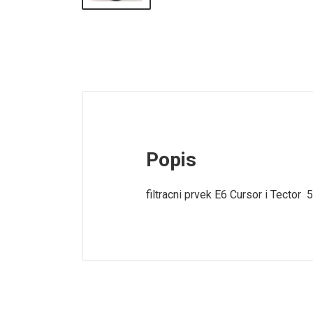
Popis
filtracni prvek E6 Cursor i Tecto