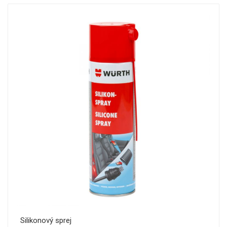
Silikonový sprej