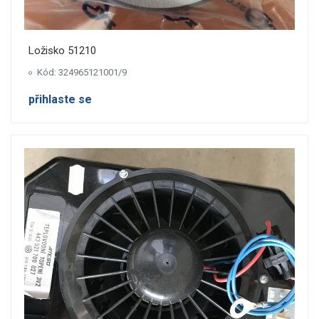
Ložisko 51210
Kód: 324965121001/9
přihlaste se