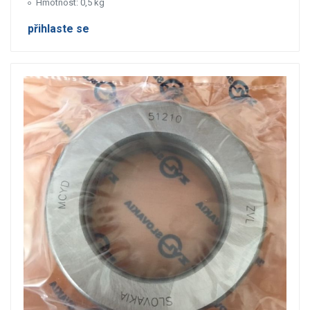
Hmotnost: 0,5 kg
přihlaste se