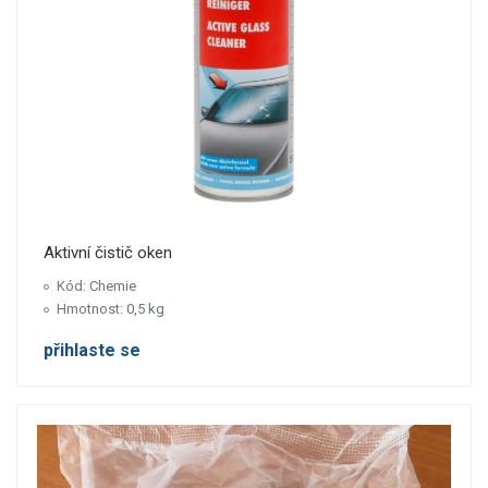
Aktivní čistič oken
Kód: Chemie
Hmotnost: 0,5 kg
přihlaste se