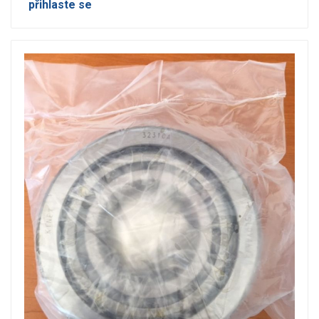
přihlaste se