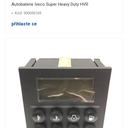
Autobaterie Iveco Super Heavy Duty HVR
Kód: 500050163
přihlaste se