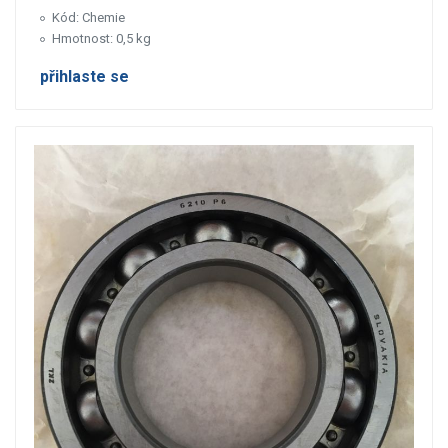
Kód: Chemie
Hmotnost: 0,5 kg
přihlaste se