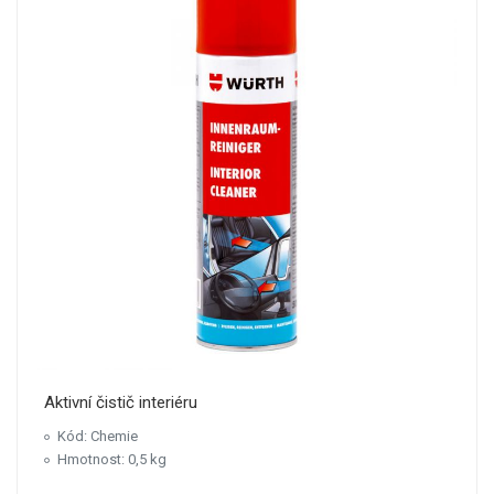
Aktivní čistič interiéru
Kód: Chemie
Hmotnost: 0,5 kg