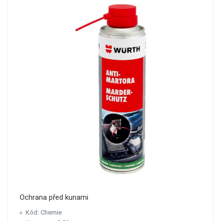
Ochrana před kunami
Kód: Chemie