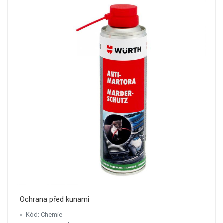
Ochrana před kunami
Kód: Chemie