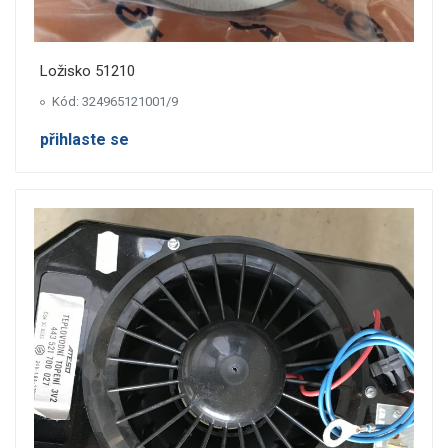
Ložisko 51210
Kód: 324965121001/9
přihlaste se