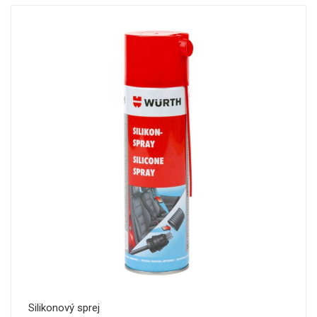
Silikonový sprej