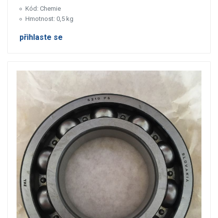
Kód: Chemie
Hmotnost: 0,5 kg
přihlaste se