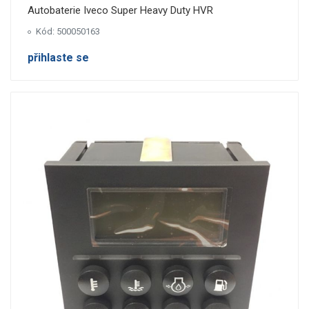
Autobaterie Iveco Super Heavy Duty HVR
Kód: 500050163
přihlaste se