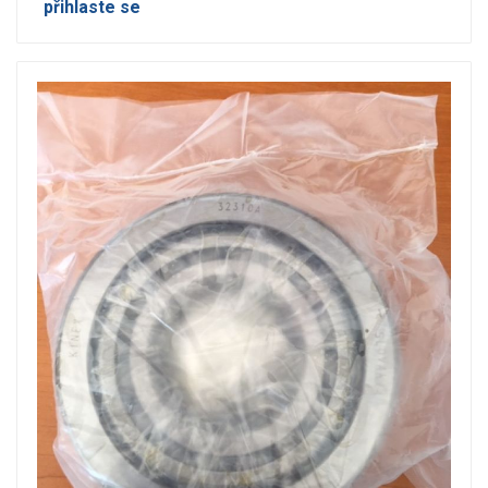
přihlaste se