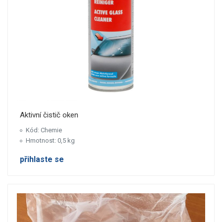
Aktivní čistič oken
Kód: Chemie
Hmotnost: 0,5 kg
přihlaste se