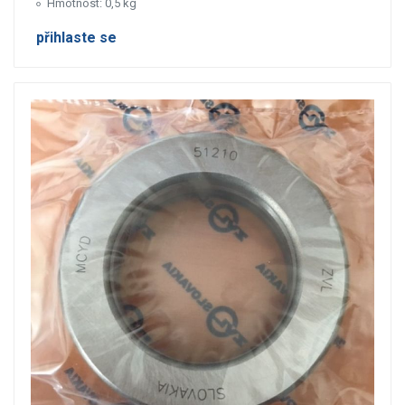
Hmotnost: 0,5 kg
přihlaste se