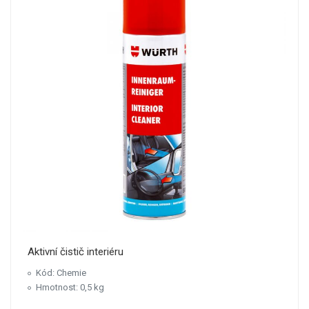
Aktivní čistič interiéru
Kód: Chemie
Hmotnost: 0,5 kg