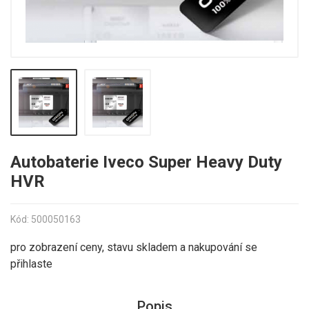
Autobaterie Iveco Super Heavy Duty
HVR
Kód: 500050163
pro zobrazení ceny, stavu skladem a nakupování se
přihlaste
Popis