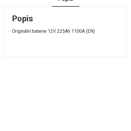
Popis
Originální baterie 12V 225Ah 1100A (EN)