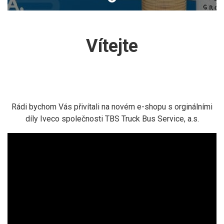
Vítejte
Rádi bychom Vás přivítali na novém e-shopu s orginálními
díly Iveco společnosti TBS Truck Bus Service, a.s.