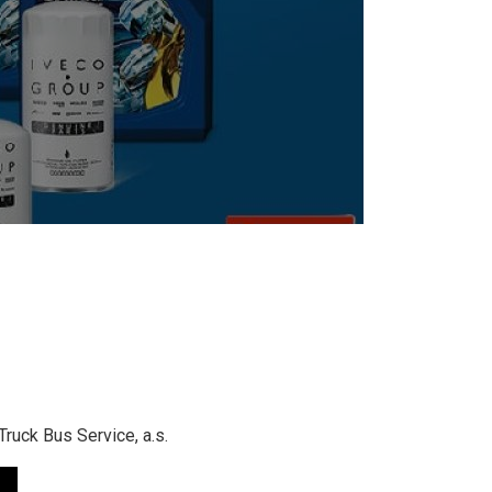
ruck Bus Service, a.s.