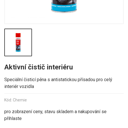
Aktivní čistič interiéru
Speciální čisticí pěna s antistatickou přísadou pro celý
interiér vozidla
Kód: Chemie
pro zobrazení ceny, stavu skladem a nakupování se
přihlaste