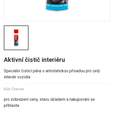
Aktivní čistič interiéru
Speciální čisticí pěna s antistatickou přísadou pro celý
interiér vozidla
Kód: Chemie
pro zobrazení ceny, stavu skladem a nakupování se
přihlaste