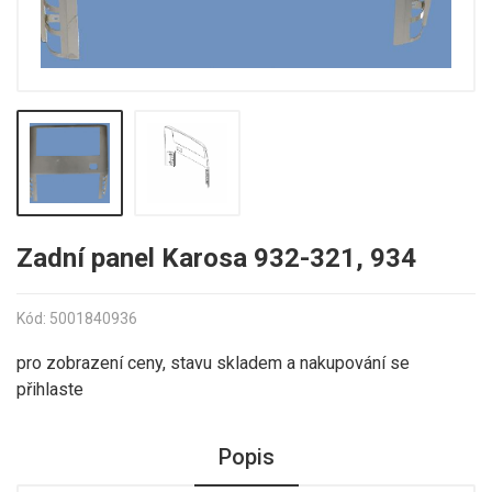
Zadní panel Karosa 932-321, 934
Kód: 5001840936
pro zobrazení ceny, stavu skladem a nakupování se
přihlaste
Popis